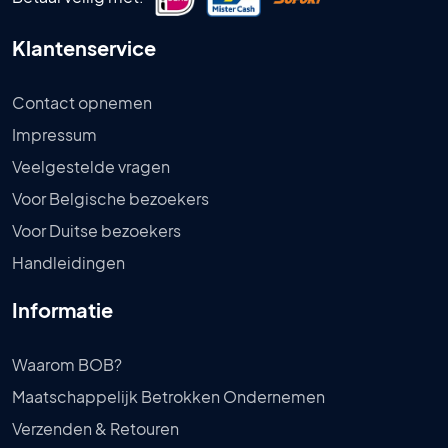
Klantenservice
Contact opnemen
Impressum
Veelgestelde vragen
Voor Belgische bezoekers
Voor Duitse bezoekers
Handleidingen
Informatie
Waarom BOB?
Maatschappelijk Betrokken Ondernemen
Verzenden & Retouren