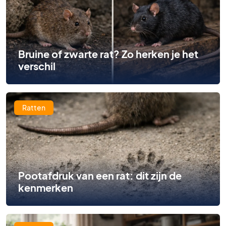
Bruine of zwarte rat? Zo herken je het
verschil
Ratten
Pootafdruk van een rat: dit zijn de
kenmerken