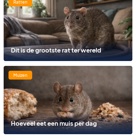
Ratten
Dit is de grootste rat ter wereld
Muizen
Hoeveel eet een muis per dag