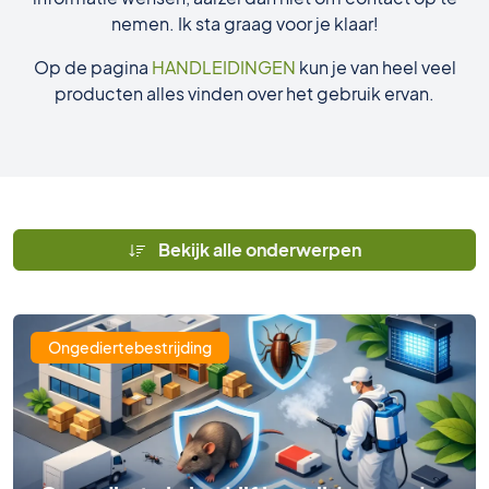
nemen. Ik sta graag voor je klaar!
Op de pagina
HANDLEIDINGEN
kun je van heel veel
producten alles vinden over het gebruik ervan.
Bekijk alle onderwerpen
Ongediertebestrijding