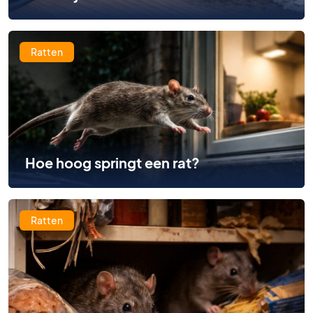
Ratten
Hoe hoog springt een rat?
Ratten